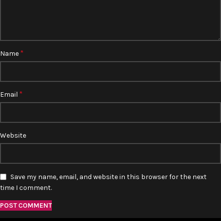
*
Name
*
Email
Website
Save my name, email, and website in this browser for the next
time I comment.