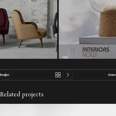
Newer
Older
Related projects